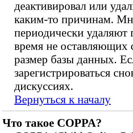
деактивировал или удал
каким-то причинам. М
периодически удаляют п
время не оставляющих 
размер базы данных. Е
зарегистрироваться снов
дискуссиях.
Вернуться к началу
Что такое COPPA?