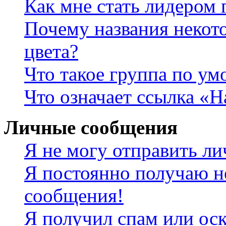
Как мне стать лидером
Почему названия некот
цвета?
Что такое группа по у
Что означает ссылка «
Личные сообщения
Я не могу отправить л
Я постоянно получаю н
сообщения!
Я получил спам или оск