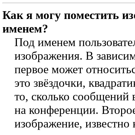
Как я могу поместить и
именем?
Под именем пользовате
изображения. В зависим
первое может относить
это звёздочки, квадрат
то, сколько сообщений 
на конференции. Второ
изображение, известно 