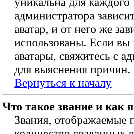
уникальна для каждого 
администратора зависи
аватар, и от него же за
использованы. Если вы 
аватары, свяжитесь с 
для выяснения причин.
Вернуться к началу
Что такое звание и как 
Звания, отображаемые 
количество созданных 