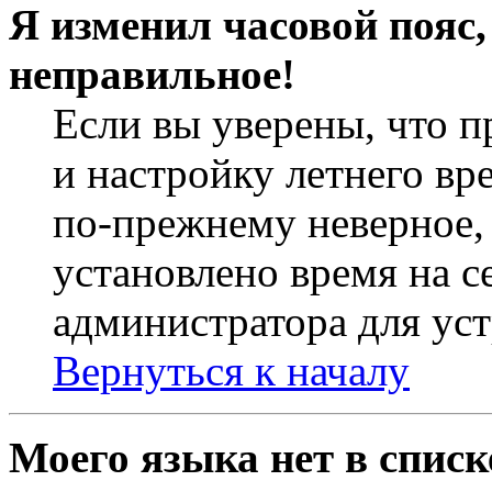
Я изменил часовой пояс,
неправильное!
Если вы уверены, что п
и настройку летнего вр
по-прежнему неверное, 
установлено время на с
администратора для ус
Вернуться к началу
Моего языка нет в списк