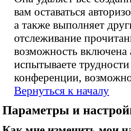
вам оставаться авториз
а также выполняет друг
отслеживание прочитан
возможность включена 
испытываете трудности
конференции, возможно,
Вернуться к началу
Параметры и настрой
Как мне изменить мои н