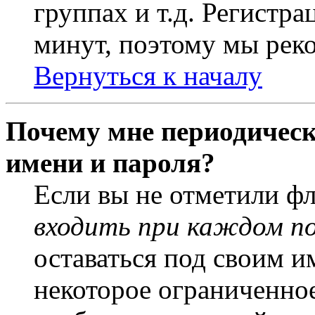
группах и т.д. Регистра
минут, поэтому мы реко
Вернуться к началу
Почему мне периодическ
имени и пароля?
Если вы не отметили ф
входить при каждом п
оставаться под своим и
некоторое ограниченное