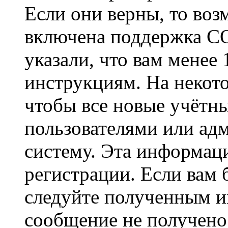
Если они верны, то воз
включена поддержка CO
указали, что вам менее
инструкциям. На некот
чтобы все новые учётн
пользователями или ад
систему. Эта информаци
регистрации. Если вам 
следуйте полученным и
сообщение не получено,