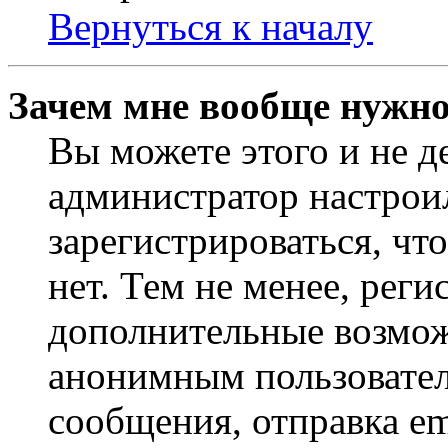
Вернуться к началу
Зачем мне вообще нужно
Вы можете этого и не де
администратор настрои
зарегистрироваться, ч
нет. Тем не менее, реги
дополнительные возмож
анонимным пользовател
сообщения, отправка em