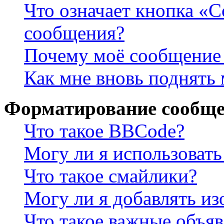
Что означает кнопка «
сообщения?
Почему моё сообщение 
Как мне вновь поднять
Форматирование сообще
Что такое BBCode?
Могу ли я использова
Что такое смайлики?
Могу ли я добавлять и
Что такое важные объя