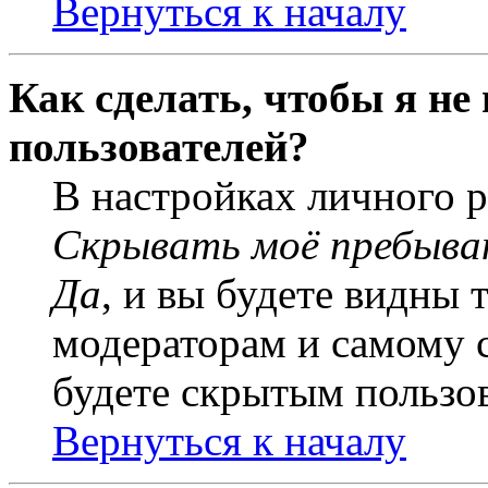
Вернуться к началу
Как сделать, чтобы я не
пользователей?
В настройках личного 
Скрывать моё пребыва
Да
, и вы будете видны 
модераторам и самому с
будете скрытым пользо
Вернуться к началу