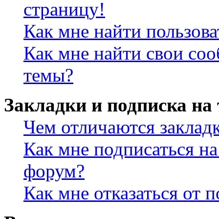
страницу!
Как мне найти пользов
Как мне найти свои со
темы?
Закладки и подписка на
Чем отличаются заклад
Как мне подписаться н
форум?
Как мне отказаться от 