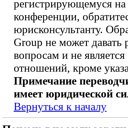
регистрирующемуся на 
конференции, обратите
юрисконсультанту. Обр
Group не может давать
вопросам и не являетс
отношений, кроме указ
Примечание переводчи
имеет юридической си
Вернуться к началу