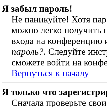
Я забыл пароль!
Не паникуйте! Хотя пар
можно легко получить 
входа на конференцию 
пароль?
. Следуйте инст
сможете войти на конф
Вернуться к началу
Я только что зарегистри
Сначала проверьте свои