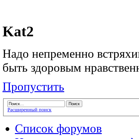
Kat2
Надо непременно встряхив
быть здоровым нравственн
Пропустить
Расширенный поиск
Список форумов