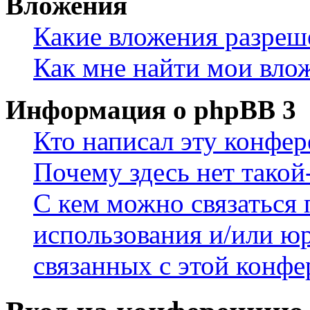
Вложения
Какие вложения разреш
Как мне найти мои вло
Информация о phpBB 3
Кто написал эту конфе
Почему здесь нет такой
С кем можно связаться 
использования и/или ю
связанных с этой конф