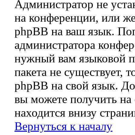
Администратор не уста
на конференции, или же
phpBB на ваш язык. По
администратора конфер
нужный вам языковой па
пакета не существует, 
phpBB на свой язык. 
вы можете получить на
находится внизу стран
Вернуться к началу