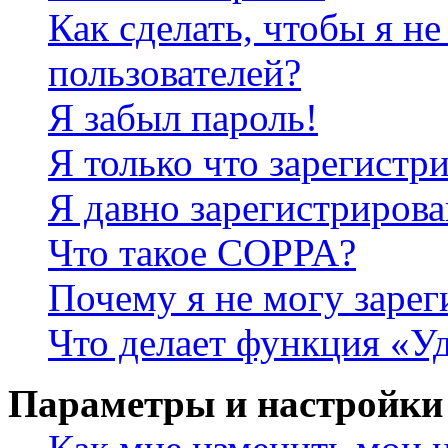
Как сделать, чтобы я не
пользователей?
Я забыл пароль!
Я только что зарегистри
Я давно зарегистрирова
Что такое COPPA?
Почему я не могу зарег
Что делает функция «У
Параметры и настройки