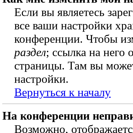
Если вы являетесь заре
все ваши настройки хра
конференции. Чтобы из
раздел
; ссылка на него
страницы. Там вы может
настройки.
Вернуться к началу
На конференции неправ
Возможно, отображаетс