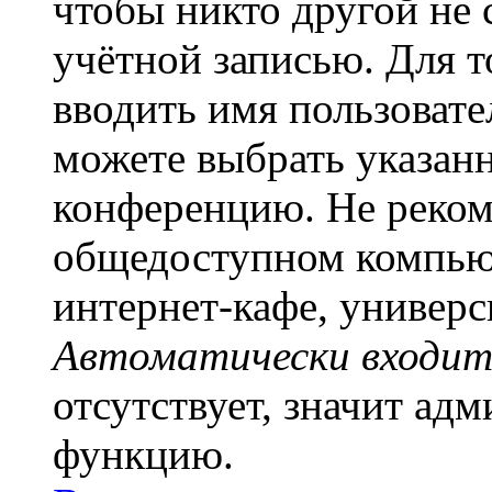
чтобы никто другой не 
учётной записью. Для т
вводить имя пользовате
можете выбрать указан
конференцию. Не рекоме
общедоступном компьют
интернет-кафе, универси
Автоматически входит
отсутствует, значит ад
функцию.