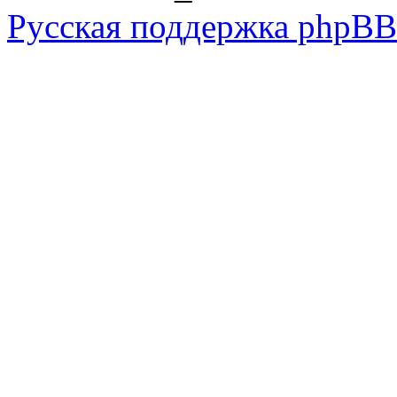
Русская поддержка phpBB