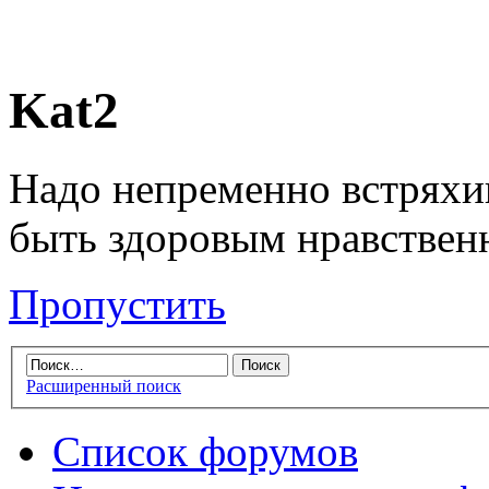
Kat2
Надо непременно встряхив
быть здоровым нравственн
Пропустить
Расширенный поиск
Список форумов