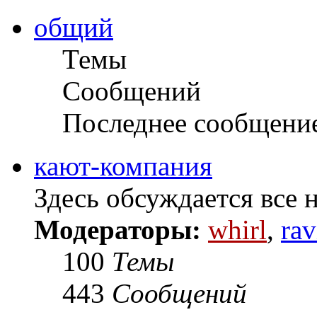
общий
Темы
Сообщений
Последнее сообщени
кают-компания
Здесь обсуждается все н
Модераторы:
whirl
,
rav
100
Темы
443
Сообщений