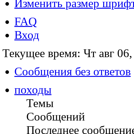
Изменить размер шриф
FAQ
Вход
Текущее время: Чт авг 06,
Сообщения без ответов
походы
Темы
Сообщений
Последнее сообщени