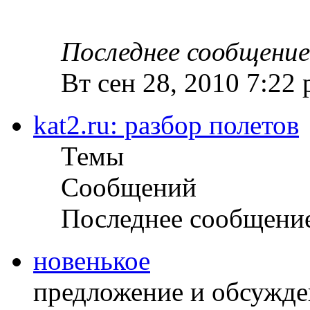
Последнее сообщение
Вт сен 28, 2010 7:22
kat2.ru: разбор полетов
Темы
Сообщений
Последнее сообщени
новенькое
предложение и обсужде