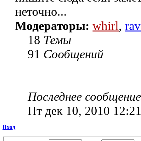
неточно...
Модераторы:
whirl
,
rav
18
Темы
91
Сообщений
Последнее сообщение
Пт дек 10, 2010 12:2
Вход