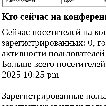
Имя пользователя:
Пароль:
|
А
Кто сейчас на конфере
Сейчас посетителей на к
зарегистрированных: 0, го
активности пользователей
Больше всего посетителей
2025 10:25 pm
Зарегистрированные польз