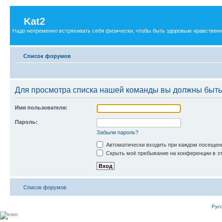
Kat2
Надо непременно встряхивать себя физически, чтобы быть здоровым нравственн
Список форумов
Для просмотра списка нашей команды вы должны быть
Имя пользователя:
Пароль:
Забыли пароль?
Автоматически входить при каждом посещен
Скрыть моё пребывание на конференции в эт
Список форумов
Рус