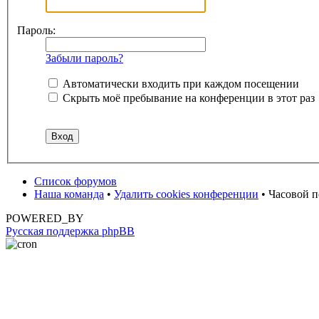
Пароль:
Забыли пароль?
Автоматически входить при каждом посещении
Скрыть моё пребывание на конференции в этот раз
Список форумов
Наша команда
•
Удалить cookies конференции
• Часовой п
POWERED_BY
Русская поддержка phpBB