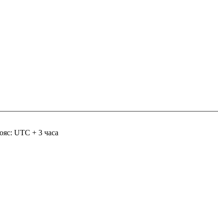
ояс: UTC + 3 часа