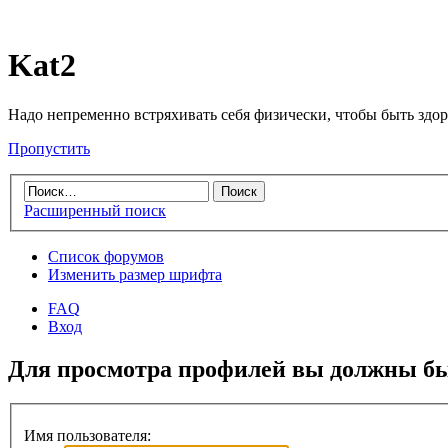
Kat2
Надо непременно встряхивать себя физически, чтобы быть здо
Пропустить
Расширенный поиск
Список форумов
Изменить размер шрифта
FAQ
Вход
Для просмотра профилей вы должны бы
Имя пользователя: