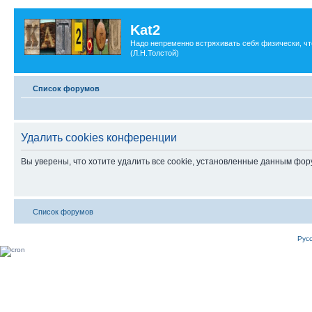
Kat2
Надо непременно встряхивать себя физически, ч
(Л.Н.Толстой)
Список форумов
Удалить cookies конференции
Вы уверены, что хотите удалить все cookie, установленные данным фо
Список форумов
Рус