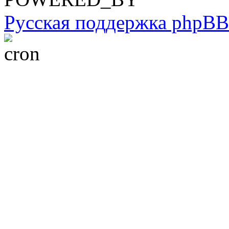
Русская поддержка phpBB