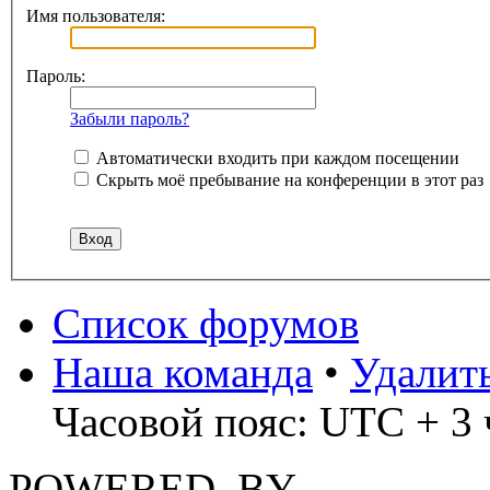
Имя пользователя:
Пароль:
Забыли пароль?
Автоматически входить при каждом посещении
Скрыть моё пребывание на конференции в этот раз
Список форумов
Наша команда
•
Удалит
Часовой пояс: UTC + 3 
POWERED_BY