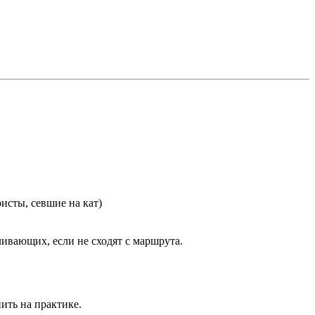
исты, севшие на кат)
ивающих, если не сходят с маршрута.
нить на практике.