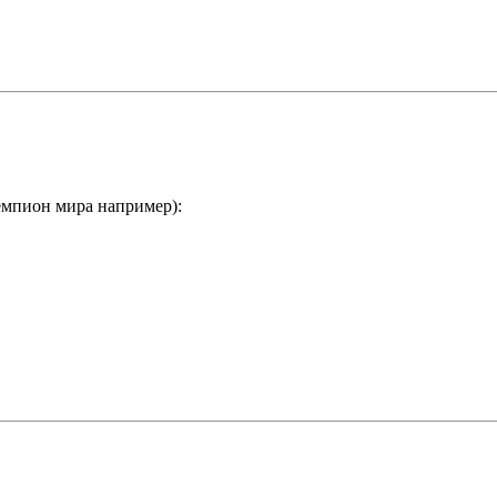
емпион мира например):