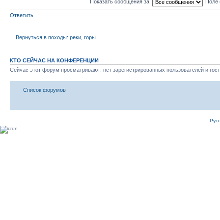
Показать сообщения за:
Поле 
Ответить
Вернуться в походы: реки, горы
КТО СЕЙЧАС НА КОНФЕРЕНЦИИ
Сейчас этот форум просматривают: нет зарегистрированных пользователей и гост
Список форумов
Рус