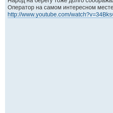
Народ на берегу тоже долго сообража
Оператор на самом интересном месте 
http://www.youtube.com/watch?v=34B