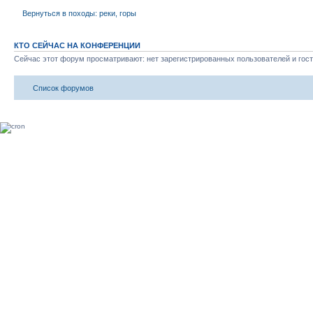
Вернуться в походы: реки, горы
КТО СЕЙЧАС НА КОНФЕРЕНЦИИ
Сейчас этот форум просматривают: нет зарегистрированных пользователей и гост
Список форумов