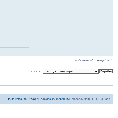
1 сообщение • Страница
1
из
1
Перейти:
Наша команда
•
Удалить cookies конференции
• Часовой пояс: UTC + 3 часа