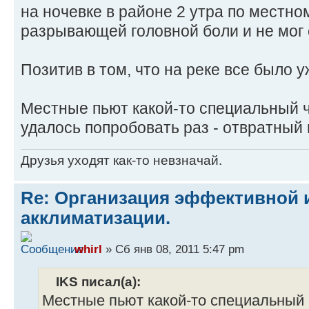
на ночевке в районе 2 утра по местно
разрывающей головной боли и не мог с
Позитив в том, что на реке все было 
Местные пьют какой-то специальный ча
удалось попробовать раз - отвратный 
Друзья уходят как-то невзначай.
Re: Организация эффективной 
акклиматизации.
whirl
» Сб янв 08, 2011 5:47 pm
IKS писал(а):
Местные пьют какой-то специальный ч