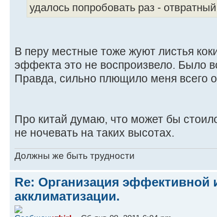
удалось попробовать раз - отвратный 
В перу местные тоже жуют листья коки
эффекта это не воспроизвело. Было в
Правда, сильно плющило меня всего о
Про китай думаю, что может бы стоило
не ночевать на таких высотах.
Должны же быть трудности
Re: Организация эффективной 
акклиматизации.