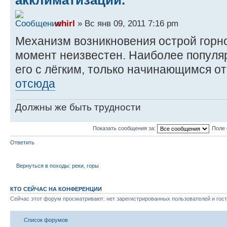
акклиматизации.
whirl
» Вс янв 09, 2011 7:16 pm
Механизм возникновения острой горн
момент неизвестен. Наиболее популя
его с лёгким, только начинающимся о
отсюда
Должны же быть трудности
Показать сообщения за:
Поле 
Ответить
Вернуться в походы: реки, горы
КТО СЕЙЧАС НА КОНФЕРЕНЦИИ
Сейчас этот форум просматривают: нет зарегистрированных пользователей и гост
Список форумов