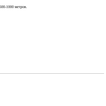
500-1000 метров.