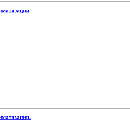
иматизации.
иматизации.