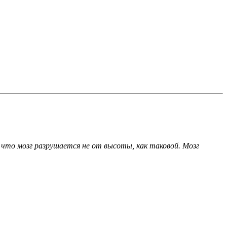
, что мозг разрушается не от высоты, как таковой. Мозг