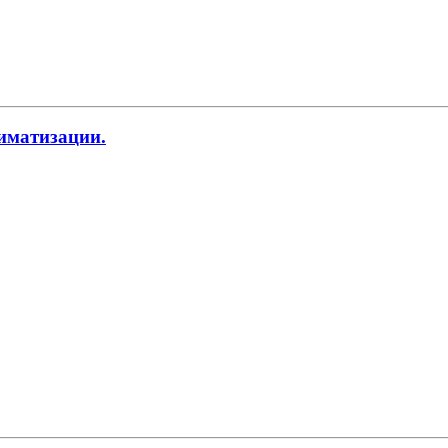
иматизации.