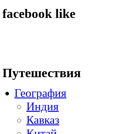
facebook like
Путешествия
География
Индия
Кавказ
Китай