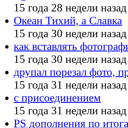
15 года 28 недели назад
Океан Тихий, а Славка
15 года 30 недели назад
как вставлять фотограф
15 года 30 недели назад
друпал порезал фото, п
15 года 31 недели назад
с присоединением
15 года 31 недели назад
PS дополнения по итог