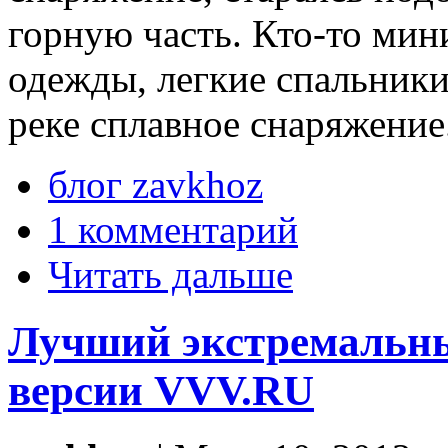
горную часть. Кто-то мин
одежды, легкие спальники
реке сплавное снаряжение
блог zavkhoz
1 комментарий
Читать дальше
Лучший экстремальный
версии VVV.RU