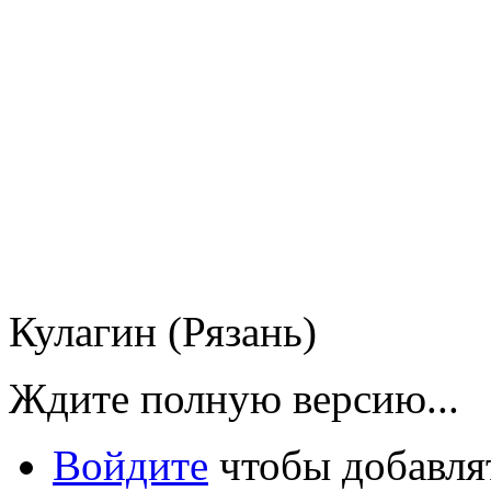
Кулагин (Рязань)
Ждите полную версию...
Войдите
чтобы добавля