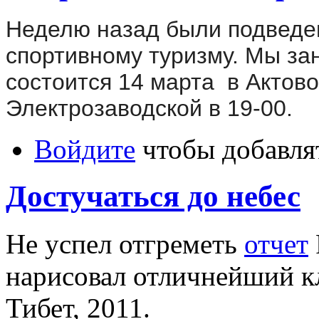
Неделю назад были подведе
спортивному туризму. Мы за
состоится 14 марта в Актов
Электрозаводской в 19-00.
Войдите
чтобы добавля
Достучаться до небес
Не успел отгреметь
отчет
нарисовал отличнейший кл
Тибет, 2011.