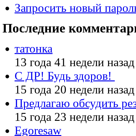
Запросить новый парол
Последние комментар
татонка
13 года 41 недели назад
С ДР! Будь здоров!
15 года 20 недели назад
Предлагаю обсудить ре
15 года 23 недели назад
Egoresaw