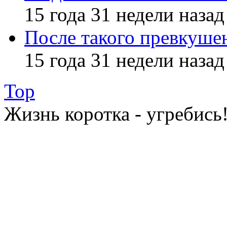
15 года 31 недели назад
После такого превкуше
15 года 31 недели назад
Top
Жизнь коротка - угребись