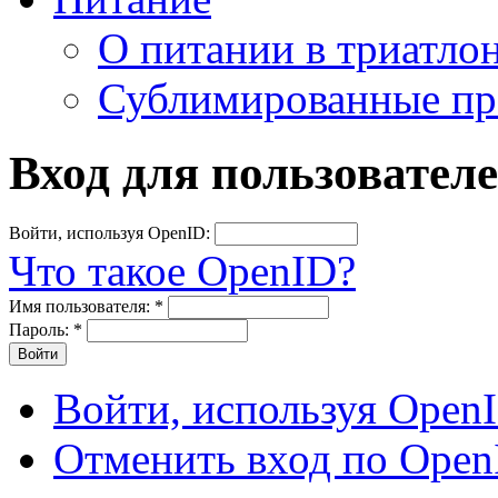
О питании в триатло
Сублимированные пр
Вход для пользовател
Войти, используя OpenID:
Что такое OpenID?
Имя пользователя:
*
Пароль:
*
Войти, используя Open
Отменить вход по Open